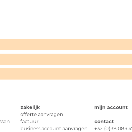
zakelijk
mijn account
offerte aanvragen
ssen
factuur
contact
business account aanvragen
+32 (0)38 083 4